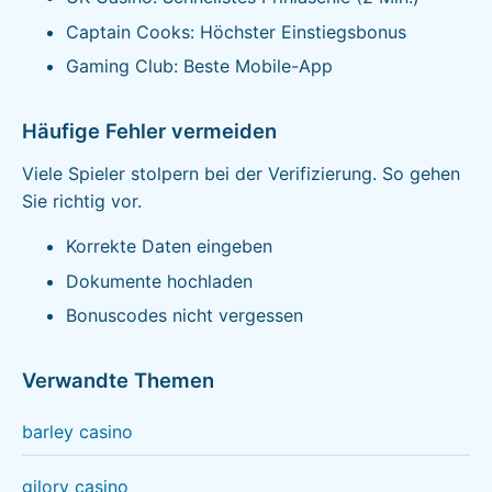
Captain Cooks: Höchster Einstiegsbonus
Gaming Club: Beste Mobile-App
Häufige Fehler vermeiden
Viele Spieler stolpern bei der Verifizierung. So gehen
Sie richtig vor.
Korrekte Daten eingeben
Dokumente hochladen
Bonuscodes nicht vergessen
Verwandte Themen
barley casino
gilory casino