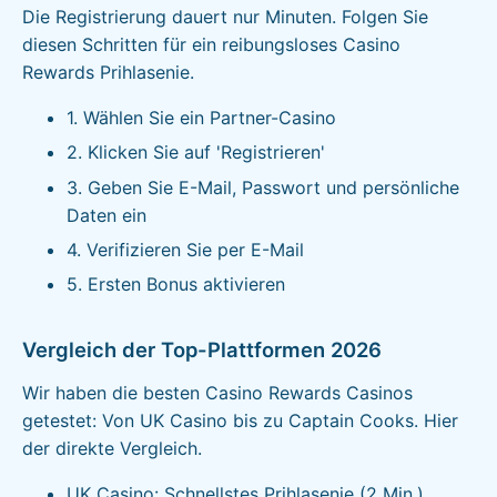
Die Registrierung dauert nur Minuten. Folgen Sie
diesen Schritten für ein reibungsloses Casino
Rewards Prihlasenie.
1. Wählen Sie ein Partner-Casino
2. Klicken Sie auf 'Registrieren'
3. Geben Sie E-Mail, Passwort und persönliche
Daten ein
4. Verifizieren Sie per E-Mail
5. Ersten Bonus aktivieren
Vergleich der Top-Plattformen 2026
Wir haben die besten Casino Rewards Casinos
getestet: Von UK Casino bis zu Captain Cooks. Hier
der direkte Vergleich.
UK Casino: Schnellstes Prihlasenie (2 Min.)