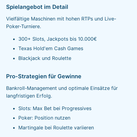
Spielangebot im Detail
Vielfältige Maschinen mit hohen RTPs und Live-
Poker-Turniere.
300+ Slots, Jackpots bis 10.000€
Texas Hold'em Cash Games
Blackjack und Roulette
Pro-Strategien für Gewinne
Bankroll-Management und optimale Einsätze für
langfristigen Erfolg.
Slots: Max Bet bei Progressives
Poker: Position nutzen
Martingale bei Roulette variieren