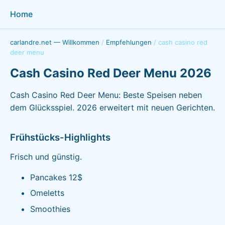
Home
carlandre.net — Willkommen
/
Empfehlungen
/
cash casino red
deer menu
Cash Casino Red Deer Menu 2026
Cash Casino Red Deer Menu: Beste Speisen neben
dem Glücksspiel. 2026 erweitert mit neuen Gerichten.
Frühstücks-Highlights
Frisch und günstig.
Pancakes 12$
Omeletts
Smoothies