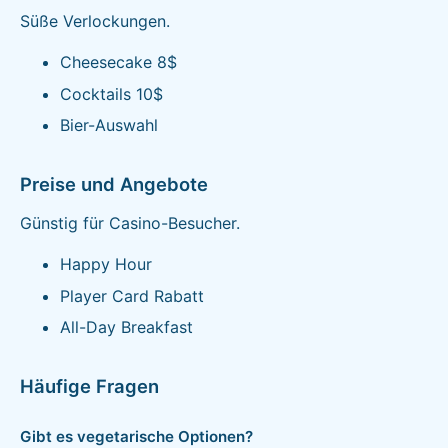
Süße Verlockungen.
Cheesecake 8$
Cocktails 10$
Bier-Auswahl
Preise und Angebote
Günstig für Casino-Besucher.
Happy Hour
Player Card Rabatt
All-Day Breakfast
Häufige Fragen
Gibt es vegetarische Optionen?