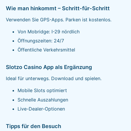
Wie man hinkommt – Schritt-für-Schritt
Verwenden Sie GPS-Apps. Parken ist kostenlos.
Von Mobridge: I-29 nördlich
Öffnungszeiten: 24/7
Öffentliche Verkehrsmittel
Slotzo Casino App als Ergänzung
Ideal für unterwegs. Download und spielen.
Mobile Slots optimiert
Schnelle Auszahlungen
Live-Dealer-Optionen
Tipps für den Besuch