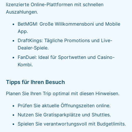
lizenzierte Online-Plattformen mit schnellen
Auszahlungen.
BetMGM: Große Willkommensboni und Mobile
App.
DraftKings: Tägliche Promotions und Live-
Dealer-Spiele.
FanDuel: Ideal für Sportwetten und Casino-
Kombi.
Tipps für Ihren Besuch
Planen Sie Ihren Trip optimal mit diesen Hinweisen.
Prüfen Sie aktuelle Öffnungszeiten online.
Nutzen Sie Gratisparkplätze und Shuttles.
Spielen Sie verantwortungsvoll mit Budgetlimits.