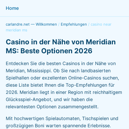
Home
carlandre.net — Willkommen
/
Empfehlungen
/
casino near
meridian ms
Casino in der Nähe von Meridian
MS: Beste Optionen 2026
Entdecken Sie die besten Casinos in der Nähe von
Meridian, Mississippi. Ob Sie nach landbasierten
Spielhallen oder exzellenten Online-Casinos suchen,
diese Liste bietet Ihnen die Top-Empfehlungen für
2026. Meridian liegt in einer Region mit reichhaltigem
Glücksspiel-Angebot, und wir haben die
relevantesten Optionen zusammengestellt.
Mit hochwertigen Spielautomaten, Tischspielen und
großzügigen Boni warten spannende Erlebnisse.