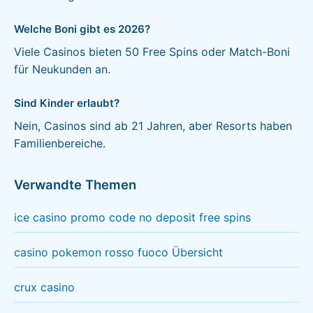
Welche Boni gibt es 2026?
Viele Casinos bieten 50 Free Spins oder Match-Boni
für Neukunden an.
Sind Kinder erlaubt?
Nein, Casinos sind ab 21 Jahren, aber Resorts haben
Familienbereiche.
Verwandte Themen
ice casino promo code no deposit free spins
casino pokemon rosso fuoco Übersicht
crux casino