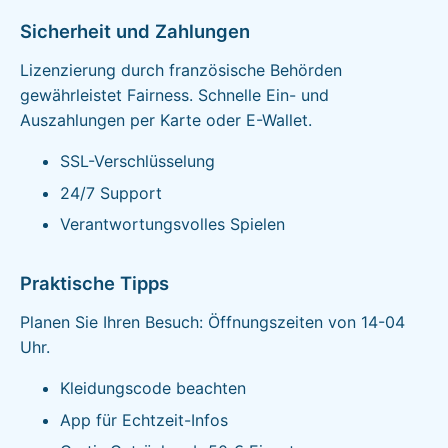
Sicherheit und Zahlungen
Lizenzierung durch französische Behörden
gewährleistet Fairness. Schnelle Ein- und
Auszahlungen per Karte oder E-Wallet.
SSL-Verschlüsselung
24/7 Support
Verantwortungsvolles Spielen
Praktische Tipps
Planen Sie Ihren Besuch: Öffnungszeiten von 14-04
Uhr.
Kleidungscode beachten
App für Echtzeit-Infos