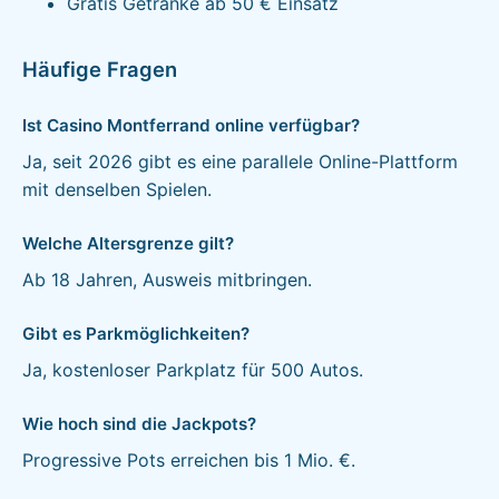
Gratis Getränke ab 50 € Einsatz
Häufige Fragen
Ist Casino Montferrand online verfügbar?
Ja, seit 2026 gibt es eine parallele Online-Plattform
mit denselben Spielen.
Welche Altersgrenze gilt?
Ab 18 Jahren, Ausweis mitbringen.
Gibt es Parkmöglichkeiten?
Ja, kostenloser Parkplatz für 500 Autos.
Wie hoch sind die Jackpots?
Progressive Pots erreichen bis 1 Mio. €.