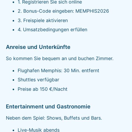
1. Registrieren Sie sich online
2. Bonus-Code eingeben: MEMPHIS2026
3. Freispiele aktivieren
4. Umsatzbedingungen erfüllen
Anreise und Unterkünfte
So kommen Sie bequem an und buchen Zimmer.
Flughafen Memphis: 30 Min. entfernt
Shuttles verfügbar
Preise ab 150 €/Nacht
Entertainment und Gastronomie
Neben dem Spiel: Shows, Buffets und Bars.
Live-Musik abends