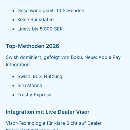
Geschwindigkeit: 10 Sekunden
Keine Bankdaten
Limits bis 5.000 SEK
Top-Methoden 2026
Swish dominiert, gefolgt von Boku. Neue: Apple Pay
Integration.
Swish: 90% Nutzung
Siru Mobile
Trustly Express
Integration mit Live Dealer Visor
Visor-Technologie für klare Sicht auf Dealer.