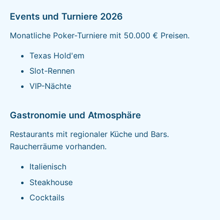
Events und Turniere 2026
Monatliche Poker-Turniere mit 50.000 € Preisen.
Texas Hold'em
Slot-Rennen
VIP-Nächte
Gastronomie und Atmosphäre
Restaurants mit regionaler Küche und Bars.
Raucherräume vorhanden.
Italienisch
Steakhouse
Cocktails