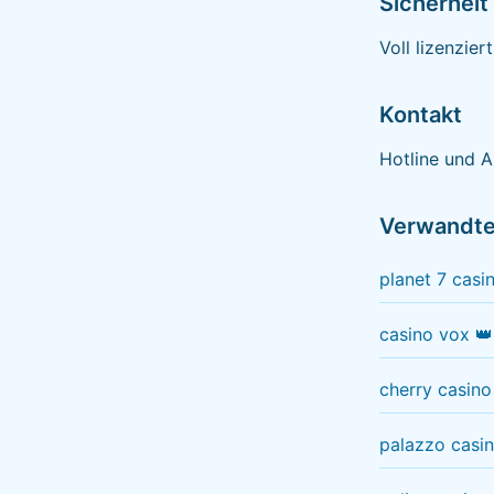
Sicherheit
Voll lizenzie
Kontakt
Hotline und 
Verwandt
planet 7 casi
casino vox 👑
cherry casin
palazzo casin