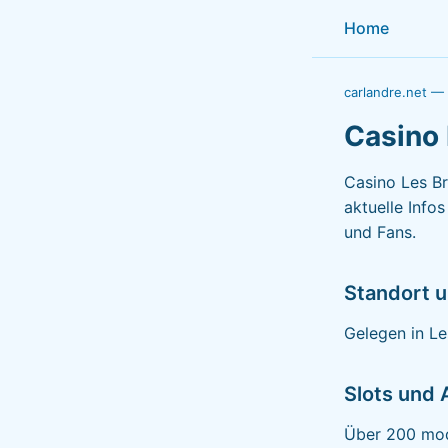
Home
carlandre.net —
Casino 
Casino Les Bro
aktuelle Info
und Fans.
Standort 
Gelegen in Le
Slots und
Über 200 mod