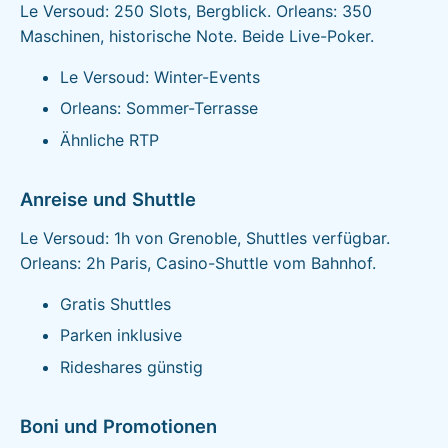
Le Versoud: 250 Slots, Bergblick. Orleans: 350
Maschinen, historische Note. Beide Live-Poker.
Le Versoud: Winter-Events
Orleans: Sommer-Terrasse
Ähnliche RTP
Anreise und Shuttle
Le Versoud: 1h von Grenoble, Shuttles verfügbar.
Orleans: 2h Paris, Casino-Shuttle vom Bahnhof.
Gratis Shuttles
Parken inklusive
Rideshares günstig
Boni und Promotionen