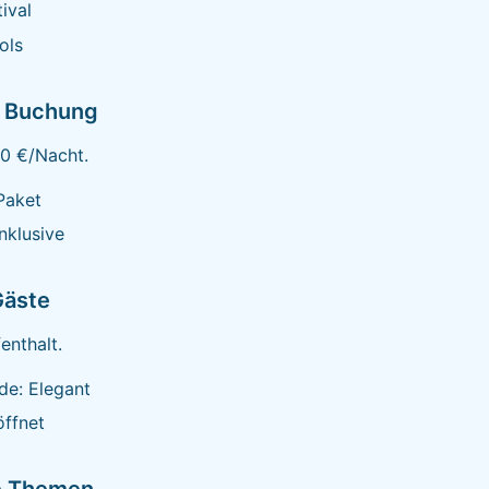
tival
ols
d Buchung
50 €/Nacht.
Paket
inklusive
Gäste
enthalt.
de: Elegant
öffnet