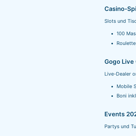
Casino-Spi
Slots und Tis
100 Mas
Roulette
Gogo Live
Live-Dealer on
Mobile 
Boni ink
Events 20
Partys und Tu