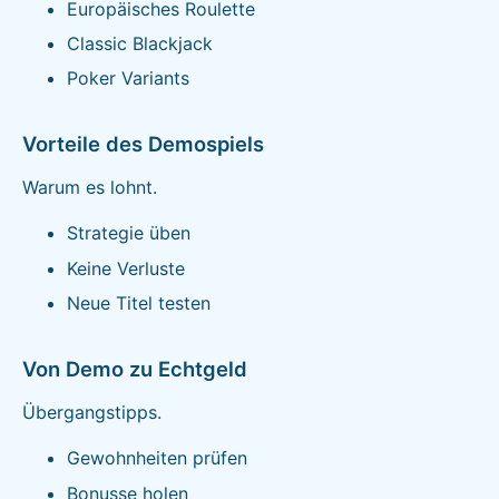
Europäisches Roulette
Classic Blackjack
Poker Variants
Vorteile des Demospiels
Warum es lohnt.
Strategie üben
Keine Verluste
Neue Titel testen
Von Demo zu Echtgeld
Übergangstipps.
Gewohnheiten prüfen
Bonusse holen