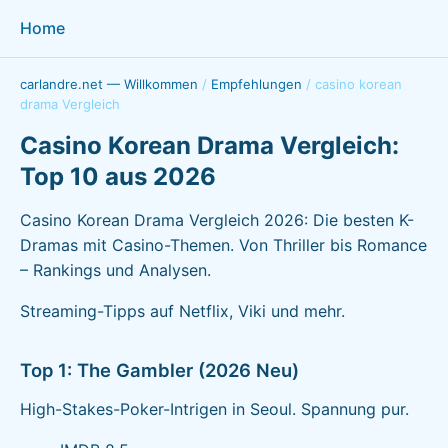
Home
carlandre.net — Willkommen
/
Empfehlungen
/
casino korean
drama Vergleich
Casino Korean Drama Vergleich:
Top 10 aus 2026
Casino Korean Drama Vergleich 2026: Die besten K-
Dramas mit Casino-Themen. Von Thriller bis Romance
– Rankings und Analysen.
Streaming-Tipps auf Netflix, Viki und mehr.
Top 1: The Gambler (2026 Neu)
High-Stakes-Poker-Intrigen in Seoul. Spannung pur.