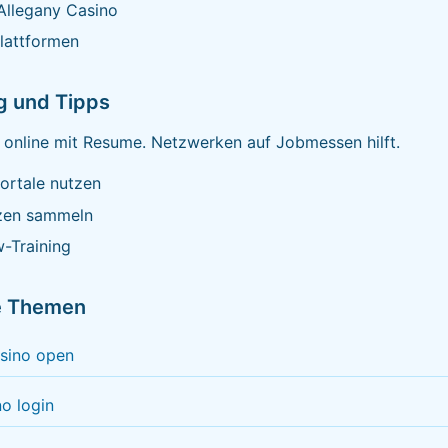
Allegany Casino
lattformen
 und Tipps
online mit Resume. Netzwerken auf Jobmessen hilft.
ortale nutzen
zen sammeln
w-Training
e Themen
asino open
no login