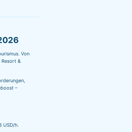
 2026
ourismus. Von
 Resort &
orderungen,
eboost –
18 USD/h.