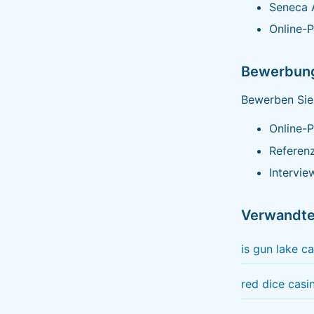
Seneca 
Online-P
Bewerbung
Bewerben Sie 
Online-P
Referen
Intervie
Verwandt
is gun lake c
red dice casi