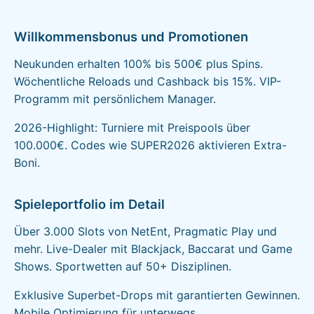
Willkommensbonus und Promotionen
Neukunden erhalten 100% bis 500€ plus Spins.
Wöchentliche Reloads und Cashback bis 15%. VIP-
Programm mit persönlichem Manager.
2026-Highlight: Turniere mit Preispools über
100.000€. Codes wie SUPER2026 aktivieren Extra-
Boni.
Spieleportfolio im Detail
Über 3.000 Slots von NetEnt, Pragmatic Play und
mehr. Live-Dealer mit Blackjack, Baccarat und Game
Shows. Sportwetten auf 50+ Disziplinen.
Exklusive Superbet-Drops mit garantierten Gewinnen.
Mobile Optimierung für unterwegs.