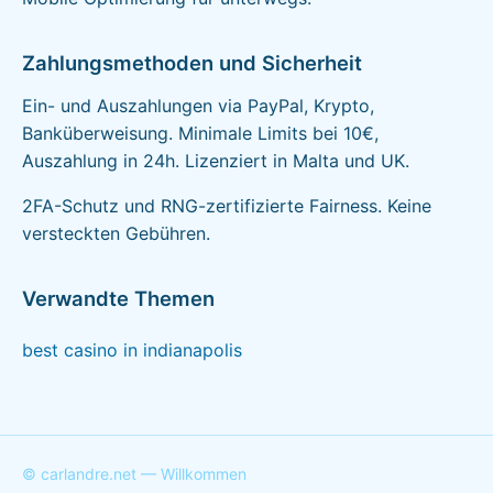
Zahlungsmethoden und Sicherheit
Ein- und Auszahlungen via PayPal, Krypto,
Banküberweisung. Minimale Limits bei 10€,
Auszahlung in 24h. Lizenziert in Malta und UK.
2FA-Schutz und RNG-zertifizierte Fairness. Keine
versteckten Gebühren.
Verwandte Themen
best casino in indianapolis
© carlandre.net — Willkommen