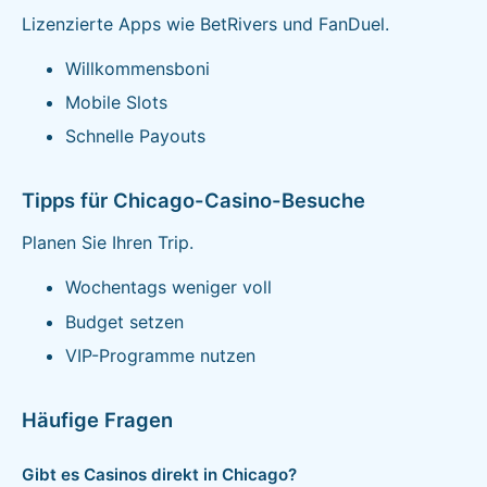
Lizenzierte Apps wie BetRivers und FanDuel.
Willkommensboni
Mobile Slots
Schnelle Payouts
Tipps für Chicago-Casino-Besuche
Planen Sie Ihren Trip.
Wochentags weniger voll
Budget setzen
VIP-Programme nutzen
Häufige Fragen
Gibt es Casinos direkt in Chicago?