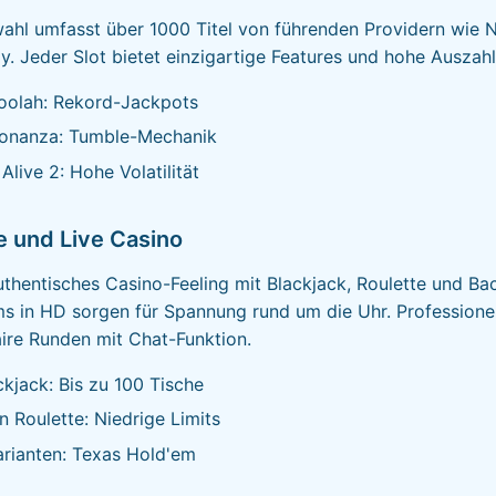
ahl umfasst über 1000 Titel von führenden Providern wie 
y. Jeder Slot bietet einzigartige Features und hohe Auszah
olah: Rekord-Jackpots
onanza: Tumble-Mechanik
Alive 2: Hohe Volatilität
e und Live Casino
uthentisches Casino-Feeling mit Blackjack, Roulette und Bac
s in HD sorgen für Spannung rund um die Uhr. Professione
ire Runden mit Chat-Funktion.
ckjack: Bis zu 100 Tische
 Roulette: Niedrige Limits
arianten: Texas Hold'em