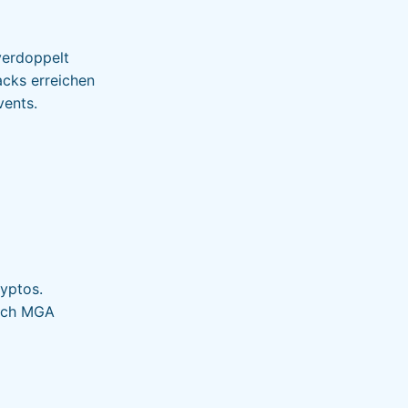
verdoppelt
acks erreichen
vents.
ryptos.
urch MGA