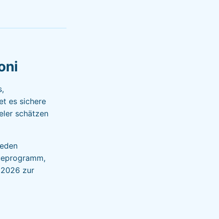
oni
s,
et es sichere
eler schätzen
jeden
eueprogramm,
a 2026 zur