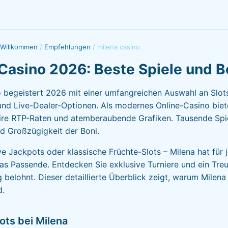
 Willkommen
/
Empfehlungen
/
milena casino
Casino 2026: Beste Spiele und B
 begeistert 2026 mit einer umfangreichen Auswahl an Slot
und Live-Dealer-Optionen. Als modernes Online-Casino biet
aire RTP-Raten und atemberaubende Grafiken. Tausende Spi
und Großzügigkeit der Boni.
e Jackpots oder klassische Früchte-Slots – Milena hat für 
s Passende. Entdecken Sie exklusive Turniere und ein Tr
ig belohnt. Dieser detaillierte Überblick zeigt, warum Milen
d.
lots bei Milena