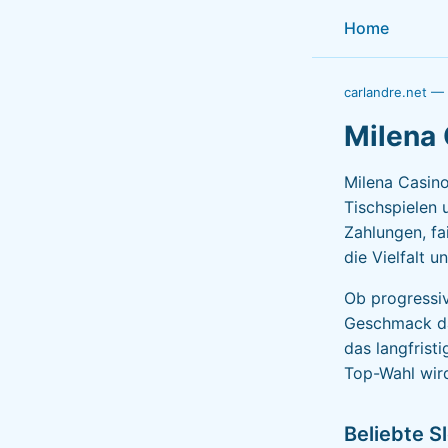
Home
carlandre.net —
Milena 
Milena Casino
Tischspielen 
Zahlungen, f
die Vielfalt 
Ob progressiv
Geschmack da
das langfrist
Top-Wahl wir
Beliebte S