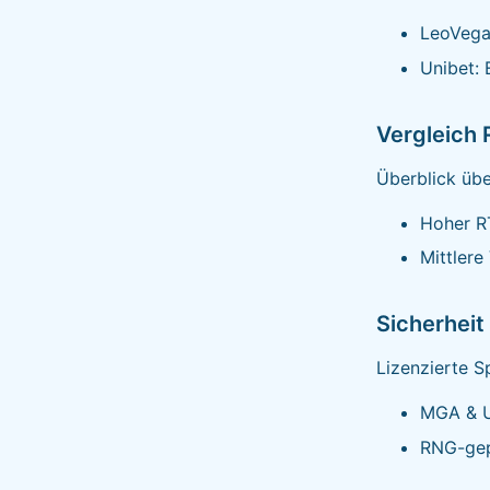
LeoVega
Unibet: 
Vergleich R
Überblick üb
Hoher R
Mittlere 
Sicherheit
Lizenzierte S
MGA & U
RNG-gep