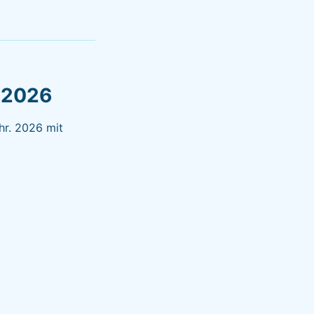
 2026
hr. 2026 mit