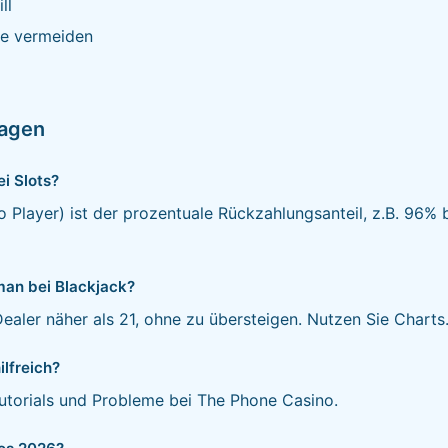
ll
te vermeiden
ragen
i Slots?
o Player) ist der prozentuale Rückzahlungsanteil, z.B. 96%
an bei Blackjack?
ler näher als 21, ohne zu übersteigen. Nutzen Sie Charts
ilfreich?
Tutorials und Probleme bei The Phone Casino.