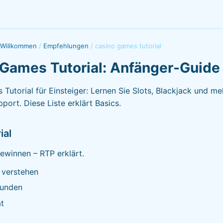
 Willkommen
/
Empfehlungen
/
casino games tutorial
 Games Tutorial: Anfänger-Guide
Tutorial für Einsteiger: Lernen Sie Slots, Blackjack und me
port. Diese Liste erklärt Basics.
ial
ewinnen – RTP erklärt.
 verstehen
unden
ät