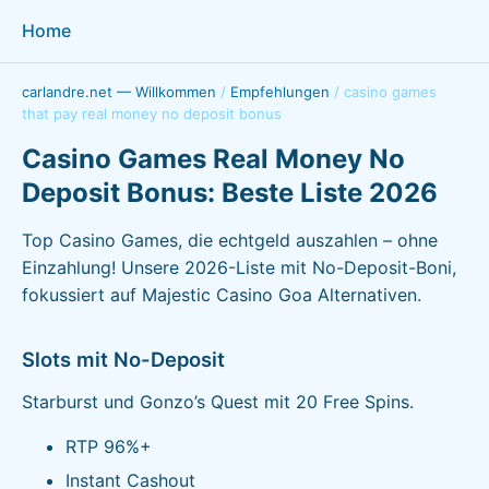
Home
carlandre.net — Willkommen
/
Empfehlungen
/
casino games
that pay real money no deposit bonus
Casino Games Real Money No
Deposit Bonus: Beste Liste 2026
Top Casino Games, die echtgeld auszahlen – ohne
Einzahlung! Unsere 2026-Liste mit No-Deposit-Boni,
fokussiert auf Majestic Casino Goa Alternativen.
Slots mit No-Deposit
Starburst und Gonzo’s Quest mit 20 Free Spins.
RTP 96%+
Instant Cashout