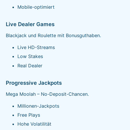
Mobile-optimiert
Live Dealer Games
Blackjack und Roulette mit Bonusguthaben.
Live HD-Streams
Low Stakes
Real Dealer
Progressive Jackpots
Mega Moolah – No-Deposit-Chancen.
Millionen-Jackpots
Free Plays
Hohe Volatilität