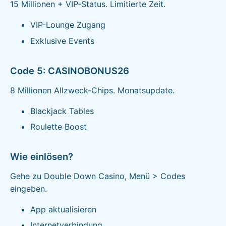
15 Millionen + VIP-Status. Limitierte Zeit.
VIP-Lounge Zugang
Exklusive Events
Code 5: CASINOBONUS26
8 Millionen Allzweck-Chips. Monatsupdate.
Blackjack Tables
Roulette Boost
Wie einlösen?
Gehe zu Double Down Casino, Menü > Codes
eingeben.
App aktualisieren
Internetverbindung