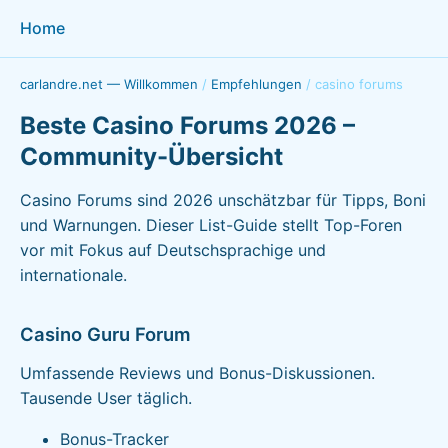
Home
carlandre.net — Willkommen
/
Empfehlungen
/
casino forums
Beste Casino Forums 2026 –
Community-Übersicht
Casino Forums sind 2026 unschätzbar für Tipps, Boni
und Warnungen. Dieser List-Guide stellt Top-Foren
vor mit Fokus auf Deutschsprachige und
internationale.
Casino Guru Forum
Umfassende Reviews und Bonus-Diskussionen.
Tausende User täglich.
Bonus-Tracker