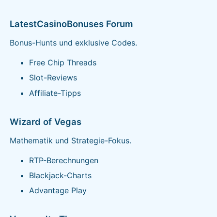
LatestCasinoBonuses Forum
Bonus-Hunts und exklusive Codes.
Free Chip Threads
Slot-Reviews
Affiliate-Tipps
Wizard of Vegas
Mathematik und Strategie-Fokus.
RTP-Berechnungen
Blackjack-Charts
Advantage Play