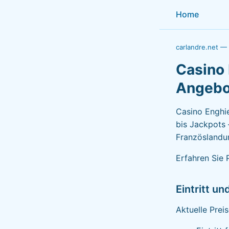
Home
carlandre.net —
Casino 
Angebo
Casino Enghie
bis Jackpots 
Französlandur
Erfahren Sie 
Eintritt u
Aktuelle Prei