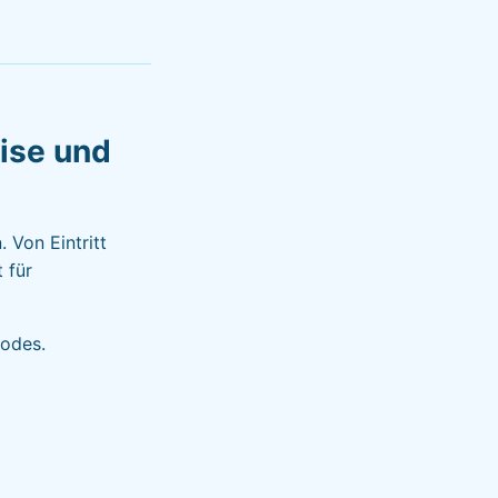
eise und
 Von Eintritt
 für
Codes.