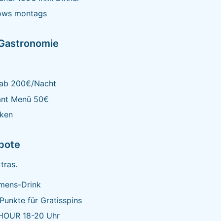
ows montags
 Gastronomie
ab 200€/Nacht
ant Menü 50€
rken
bote
tras.
mens-Drink
Punkte für Gratisspins
HOUR 18-20 Uhr