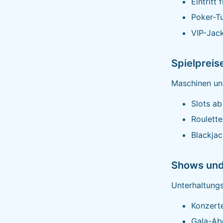
Eintritt f
Poker-Tu
VIP-Jac
Spielpreis
Maschinen un
Slots ab
Roulette
Blackjac
Shows und
Unterhaltung
Konzert
Gala-Abe