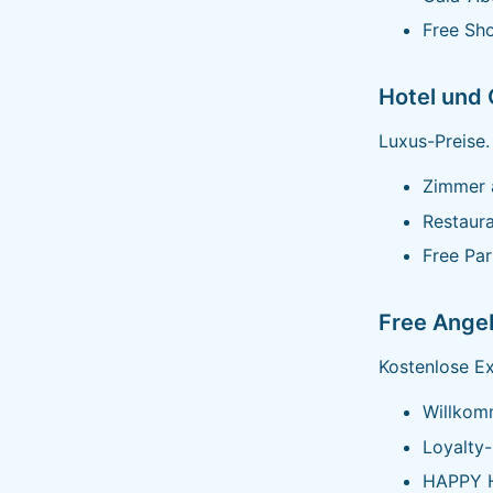
Free Sh
Hotel und
Luxus-Preise.
Zimmer 
Restaur
Free Pa
Free Ange
Kostenlose Ex
Willkom
Loyalty-
HAPPY 