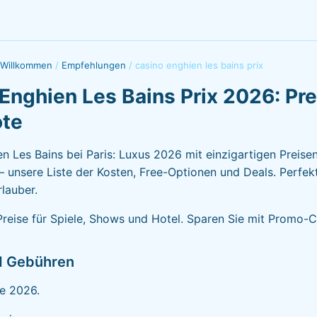
 Willkommen
/
Empfehlungen
/
casino enghien les bains prix
Enghien Les Bains Prix 2026: Pr
te
n Les Bains bei Paris: Luxus 2026 mit einzigartigen Preisen.
– unsere Liste der Kosten, Free-Optionen und Deals. Perfekt
lauber.
Preise für Spiele, Shows und Hotel. Sparen Sie mit Promo-
nd Gebühren
se 2026.