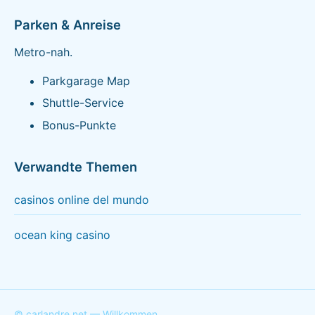
Parken & Anreise
Metro-nah.
Parkgarage Map
Shuttle-Service
Bonus-Punkte
Verwandte Themen
casinos online del mundo
ocean king casino
© carlandre.net — Willkommen