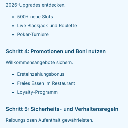
2026-Upgrades entdecken.
500+ neue Slots
Live Blackjack und Roulette
Poker-Turniere
Schritt 4: Promotionen und Boni nutzen
Willkommensangebote sichern.
Ersteinzahlungsbonus
Freies Essen im Restaurant
Loyalty-Programm
Schritt 5: Sicherheits- und Verhaltensregeln
Reibungslosen Aufenthalt gewährleisten.