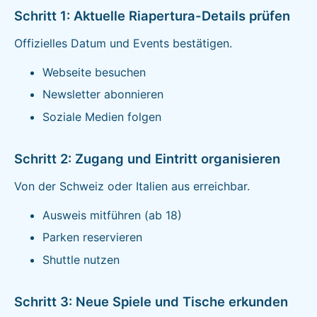
Schritt 1: Aktuelle Riapertura-Details prüfen
Offizielles Datum und Events bestätigen.
Webseite besuchen
Newsletter abonnieren
Soziale Medien folgen
Schritt 2: Zugang und Eintritt organisieren
Von der Schweiz oder Italien aus erreichbar.
Ausweis mitführen (ab 18)
Parken reservieren
Shuttle nutzen
Schritt 3: Neue Spiele und Tische erkunden