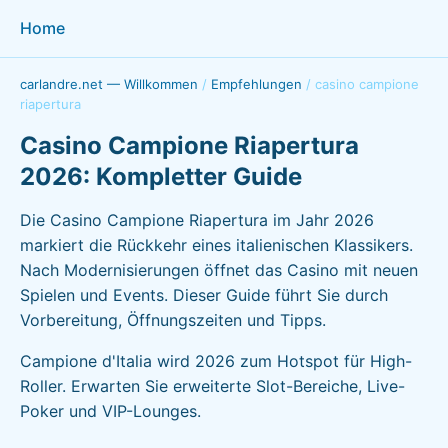
Home
carlandre.net — Willkommen
/
Empfehlungen
/
casino campione
riapertura
Casino Campione Riapertura
2026: Kompletter Guide
Die Casino Campione Riapertura im Jahr 2026
markiert die Rückkehr eines italienischen Klassikers.
Nach Modernisierungen öffnet das Casino mit neuen
Spielen und Events. Dieser Guide führt Sie durch
Vorbereitung, Öffnungszeiten und Tipps.
Campione d'Italia wird 2026 zum Hotspot für High-
Roller. Erwarten Sie erweiterte Slot-Bereiche, Live-
Poker und VIP-Lounges.