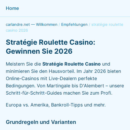
Home
carlandre.net — Willkommen
/
Empfehlungen
/
stratégie roulette
casino 2026
Stratégie Roulette Casino:
Gewinnen Sie 2026
Meistern Sie die
Stratégie Roulette Casino
und
minimieren Sie den Hausvorteil. Im Jahr 2026 bieten
Online-Casinos mit Live-Dealern perfekte
Bedingungen. Von Martingale bis D'Alembert – unsere
Schritt-für-Schritt-Guides machen Sie zum Profi.
Europa vs. Amerika, Bankroll-Tipps und mehr.
Grundregeln und Varianten