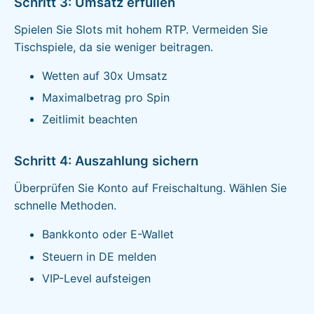
Schritt 3: Umsatz erfüllen
Spielen Sie Slots mit hohem RTP. Vermeiden Sie
Tischspiele, da sie weniger beitragen.
Wetten auf 30x Umsatz
Maximalbetrag pro Spin
Zeitlimit beachten
Schritt 4: Auszahlung sichern
Überprüfen Sie Konto auf Freischaltung. Wählen Sie
schnelle Methoden.
Bankkonto oder E-Wallet
Steuern in DE melden
VIP-Level aufsteigen