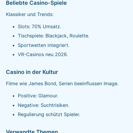
Beliebte Casino-Spiele
Klassiker und Trends:
Slots: 70% Umsatz.
Tischspiele: Blackjack, Roulette.
Sportwetten integriert.
VR-Casinos neu 2026.
Casino in der Kultur
Filme wie James Bond, Serien beeinflussen Image.
Positive: Glamour.
Negative: Suchtrisiken.
Regulierung schützt Spieler.
Verwandte Themen