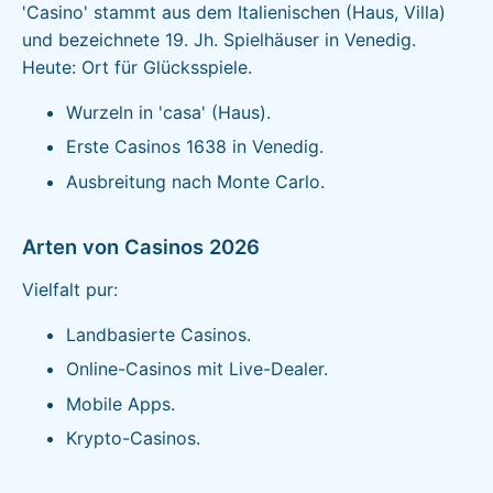
'Casino' stammt aus dem Italienischen (Haus, Villa)
und bezeichnete 19. Jh. Spielhäuser in Venedig.
Heute: Ort für Glücksspiele.
Wurzeln in 'casa' (Haus).
Erste Casinos 1638 in Venedig.
Ausbreitung nach Monte Carlo.
Arten von Casinos 2026
Vielfalt pur:
Landbasierte Casinos.
Online-Casinos mit Live-Dealer.
Mobile Apps.
Krypto-Casinos.