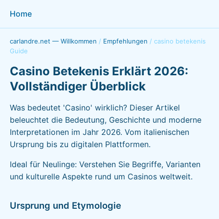
Home
carlandre.net — Willkommen
/
Empfehlungen
/
casino betekenis
Guide
Casino Betekenis Erklärt 2026:
Vollständiger Überblick
Was bedeutet 'Casino' wirklich? Dieser Artikel
beleuchtet die Bedeutung, Geschichte und moderne
Interpretationen im Jahr 2026. Vom italienischen
Ursprung bis zu digitalen Plattformen.
Ideal für Neulinge: Verstehen Sie Begriffe, Varianten
und kulturelle Aspekte rund um Casinos weltweit.
Ursprung und Etymologie