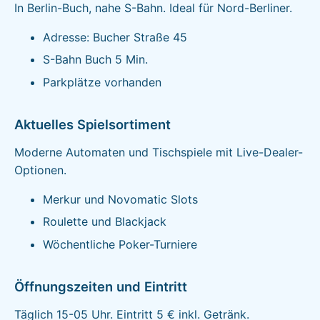
In Berlin-Buch, nahe S-Bahn. Ideal für Nord-Berliner.
Adresse: Bucher Straße 45
S-Bahn Buch 5 Min.
Parkplätze vorhanden
Aktuelles Spielsortiment
Moderne Automaten und Tischspiele mit Live-Dealer-
Optionen.
Merkur und Novomatic Slots
Roulette und Blackjack
Wöchentliche Poker-Turniere
Öffnungszeiten und Eintritt
Täglich 15-05 Uhr. Eintritt 5 € inkl. Getränk.