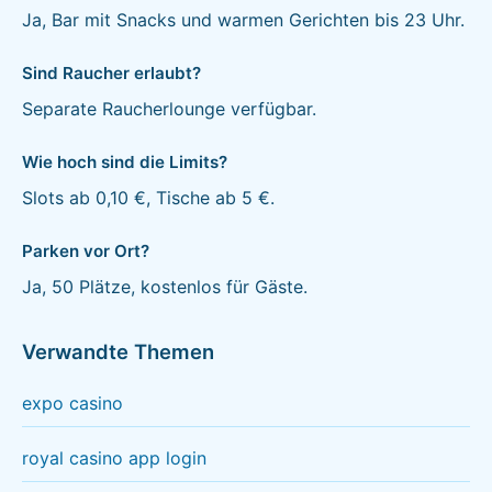
Ja, Bar mit Snacks und warmen Gerichten bis 23 Uhr.
Sind Raucher erlaubt?
Separate Raucherlounge verfügbar.
Wie hoch sind die Limits?
Slots ab 0,10 €, Tische ab 5 €.
Parken vor Ort?
Ja, 50 Plätze, kostenlos für Gäste.
Verwandte Themen
expo casino
royal casino app login