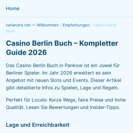
Home
carlandre.net — Willkommen
/
Empfehlungen
/
casino berlin
buch
Casino Berlin Buch – Kompletter
Guide 2026
Das Casino Berlin Buch in Pankow ist ein Juwel für
Berliner Spieler. Im Jahr 2026 erweitert es sein
Angebot mit neuen Slots und Events. Dieser Artikel
gibt detaillierte Infos zu Spielen, Lage und Regeln.
Perfekt für Locals: Kurze Wege, faire Preise und hohe
Qualität. Lesen Sie Bewertungen und Insider-Tipps.
Lage und Erreichbarkeit