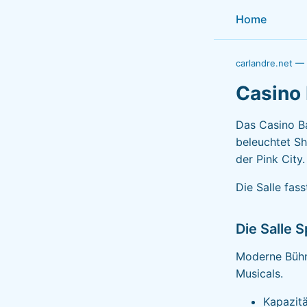
Home
carlandre.net —
Casino 
Das Casino Ba
beleuchtet Sh
der Pink City.
Die Salle fas
Die Salle S
Moderne Bühn
Musicals.
Kapazitä