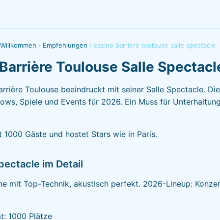
 Willkommen
/
Empfehlungen
/
casino barriere toulouse salle spectacle
Barrière Toulouse Salle Spectac
rrière Toulouse beeindruckt mit seiner Salle Spectacle. Die
ows, Spiele und Events für 2026. Ein Muss für Unterhaltun
st 1000 Gäste und hostet Stars wie in Paris.
pectacle im Detail
e mit Top-Technik, akustisch perfekt. 2026-Lineup: Konze
t: 1000 Plätze