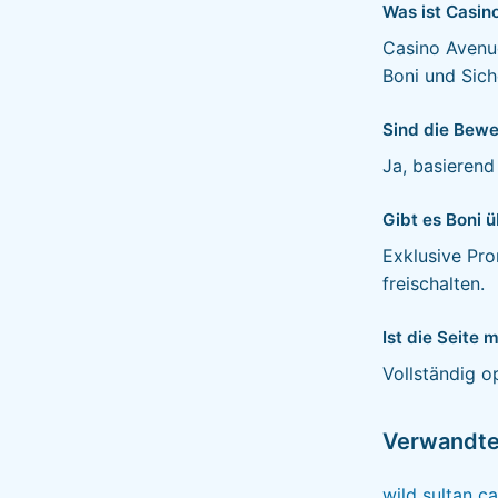
Was ist Casin
Casino Avenue
Boni und Sich
Sind die Bewe
Ja, basierend
Gibt es Boni 
Exklusive Pro
freischalten.
Ist die Seite 
Vollständig o
Verwandt
wild sultan c