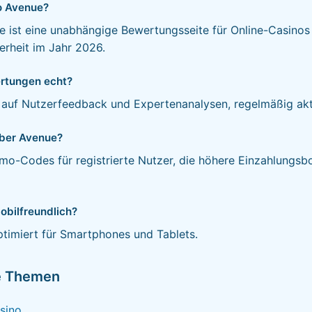
o Avenue?
 ist eine unabhängige Bewertungsseite für Online-Casinos
erheit im Jahr 2026.
rtungen echt?
 auf Nutzerfeedback und Expertenanalysen, regelmäßig aktu
über Avenue?
mo-Codes für registrierte Nutzer, die höhere Einzahlungsb
mobilfreundlich?
ptimiert für Smartphones und Tablets.
e Themen
asino