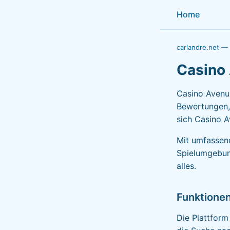
Home
carlandre.net —
Casino 
Casino Avenue
Bewertungen, 
sich Casino Av
Mit umfassend
Spielumgebung
alles.
Funktione
Die Plattform 