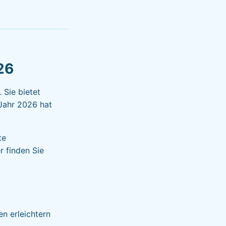
26
 Sie bietet
Jahr 2026 hat
te
r finden Sie
en erleichtern