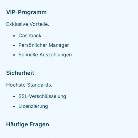
VIP-Programm
Exklusive Vorteile.
Cashback
Persönlicher Manager
Schnelle Auszahlungen
Sicherheit
Höchste Standards.
SSL-Verschlüsselung
Lizenzierung
Häufige Fragen