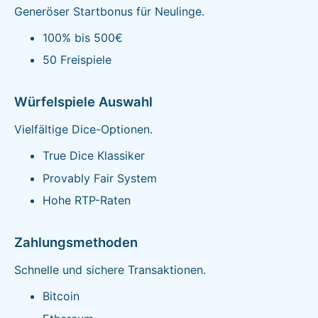
Generöser Startbonus für Neulinge.
100% bis 500€
50 Freispiele
Würfelspiele Auswahl
Vielfältige Dice-Optionen.
True Dice Klassiker
Provably Fair System
Hohe RTP-Raten
Zahlungsmethoden
Schnelle und sichere Transaktionen.
Bitcoin