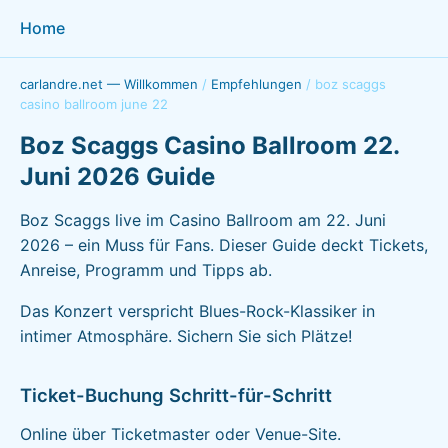
Home
carlandre.net — Willkommen
/
Empfehlungen
/
boz scaggs
casino ballroom june 22
Boz Scaggs Casino Ballroom 22.
Juni 2026 Guide
Boz Scaggs live im Casino Ballroom am 22. Juni
2026 – ein Muss für Fans. Dieser Guide deckt Tickets,
Anreise, Programm und Tipps ab.
Das Konzert verspricht Blues-Rock-Klassiker in
intimer Atmosphäre. Sichern Sie sich Plätze!
Ticket-Buchung Schritt-für-Schritt
Online über Ticketmaster oder Venue-Site.