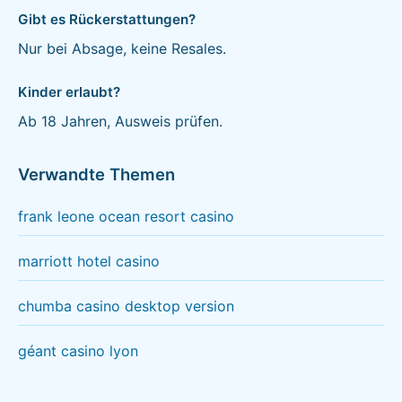
Gibt es Rückerstattungen?
Nur bei Absage, keine Resales.
Kinder erlaubt?
Ab 18 Jahren, Ausweis prüfen.
Verwandte Themen
frank leone ocean resort casino
marriott hotel casino
chumba casino desktop version
géant casino lyon