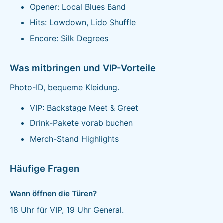
Opener: Local Blues Band
Hits: Lowdown, Lido Shuffle
Encore: Silk Degrees
Was mitbringen und VIP-Vorteile
Photo-ID, bequeme Kleidung.
VIP: Backstage Meet & Greet
Drink-Pakete vorab buchen
Merch-Stand Highlights
Häufige Fragen
Wann öffnen die Türen?
18 Uhr für VIP, 19 Uhr General.