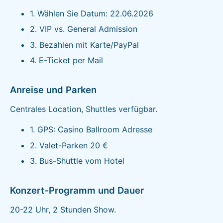
1. Wählen Sie Datum: 22.06.2026
2. VIP vs. General Admission
3. Bezahlen mit Karte/PayPal
4. E-Ticket per Mail
Anreise und Parken
Centrales Location, Shuttles verfügbar.
1. GPS: Casino Ballroom Adresse
2. Valet-Parken 20 €
3. Bus-Shuttle vom Hotel
Konzert-Programm und Dauer
20-22 Uhr, 2 Stunden Show.