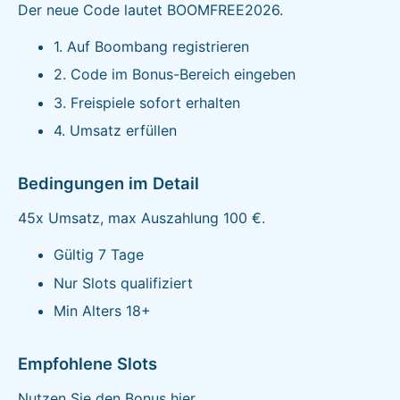
Der neue Code lautet BOOMFREE2026.
1. Auf Boombang registrieren
2. Code im Bonus-Bereich eingeben
3. Freispiele sofort erhalten
4. Umsatz erfüllen
Bedingungen im Detail
45x Umsatz, max Auszahlung 100 €.
Gültig 7 Tage
Nur Slots qualifiziert
Min Alters 18+
Empfohlene Slots
Nutzen Sie den Bonus hier.