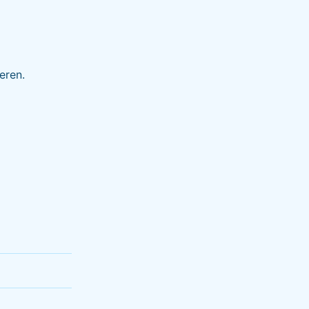
eren.