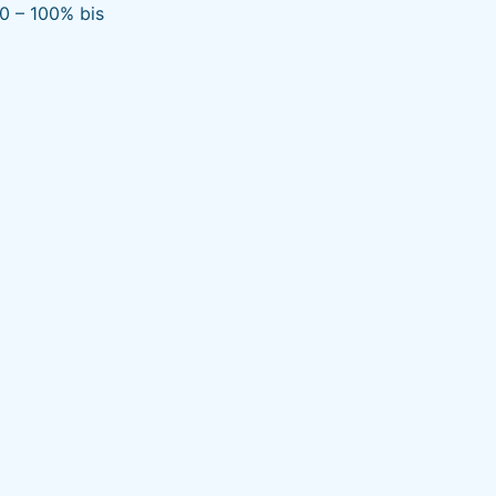
0 – 100% bis