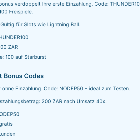
sbonus verdoppelt Ihre erste Einzahlung. Code: THUNDER10
00 Freispiele.
ültig für Slots wie Lightning Ball.
THUNDER100
000 ZAR
le: 100 auf Starburst
t Bonus Codes
R ohne Einzahlung. Code: NODEP50 – ideal zum Testen.
szahlungsbetrag: 200 ZAR nach Umsatz 40x.
NODEP50
ratis
kunden