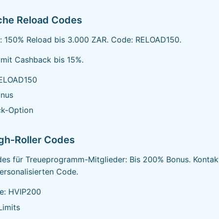
che Reload Codes
g: 150% Reload bis 3.000 ZAR. Code: RELOAD150.
 mit Cashback bis 15%.
RELOAD150
nus
k-Option
gh-Roller Codes
es für Treueprogramm-Mitglieder: Bis 200% Bonus. Kontakt
ersonalisierten Code.
e: HVIP200
Limits