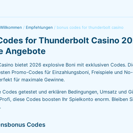
 Willkommen
/
Empfehlungen
/
bonus codes for thunderbolt casino
odes for Thunderbolt Casino 20
le Angebote
asino bietet 2026 explosive Boni mit exklusiven Codes. Die
uesten Promo-Codes für Einzahlungsboni, Freispiele und No
erfekt für maximale Gewinne.
e Codes getestet und erklären Bedingungen, Umsatz und Gü
Profi, diese Codes boosten Ihr Spielkonto enorm. Bleiben Si
.
ensbonus Codes