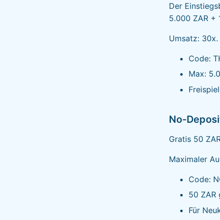
Der Einstieg
5.000 ZAR + 1
Umsatz: 30x. G
Code: 
Max: 5.
Freispie
No-Deposi
Gratis 50 ZA
Maximaler Au
Code: 
50 ZAR g
Für Neu