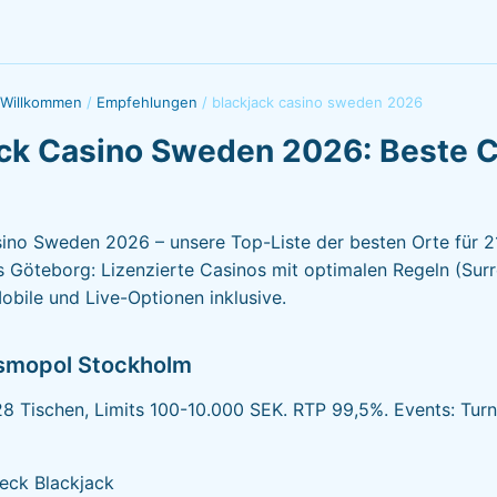
 Willkommen
/
Empfehlungen
/
blackjack casino sweden 2026
ack Casino Sweden 2026: Beste 
ino Sweden 2026 – unsere Top-Liste der besten Orte für 2
 Göteborg: Lizenzierte Casinos mit optimalen Regeln (Sur
Mobile und Live-Optionen inklusive.
smopol Stockholm
28 Tischen, Limits 100-10.000 SEK. RTP 99,5%. Events: Turn
eck Blackjack