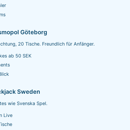
ler
oms
smopol Göteborg
chtung, 20 Tische. Freundlich für Anfänger.
kes ab 50 SEK
ents
Blick
ackjack Sweden
ites wie Svenska Spel.
n Live
Tische