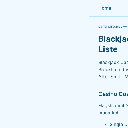
Home
carlandre.net —
Blackj
Liste
Blackjack Cas
Stockholm bis
After Split). 
Casino Co
Flagship mit 
monatlich.
Single D