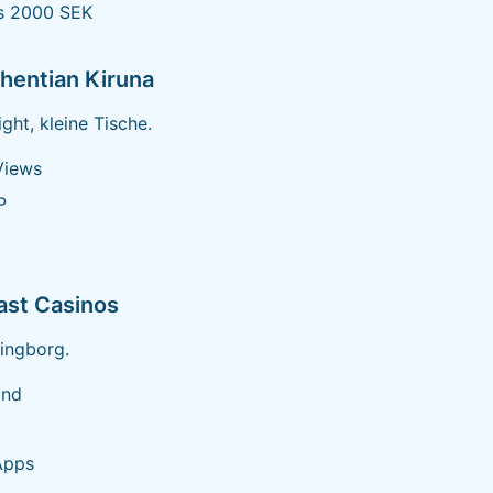
is 2000 SEK
hentian Kiruna
ght, kleine Tische.
Views
P
ast Casinos
ingborg.
and
Apps