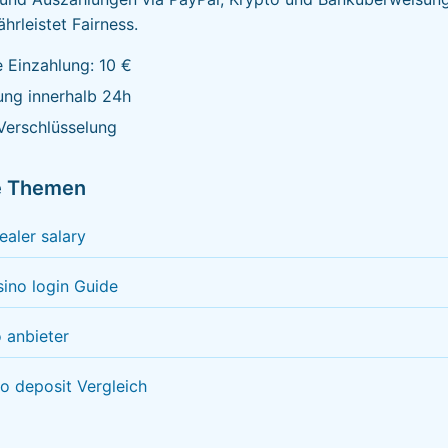
rleistet Fairness.
 Einzahlung: 10 €
ung innerhalb 24h
Verschlüsselung
e Themen
ealer salary
ino login Guide
o anbieter
o deposit Vergleich