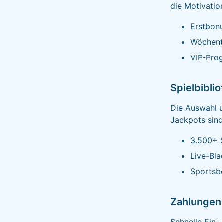
die Motivatio
Erstbonu
Wöchent
VIP-Pro
Spielbibli
Die Auswahl u
Jackpots sind
3.500+ 
Live-Bla
Sportsb
Zahlungen 
Schnelle Ein-