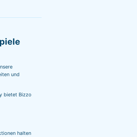
piele
Unsere
eiten und
y bietet Bizzo
ktionen halten