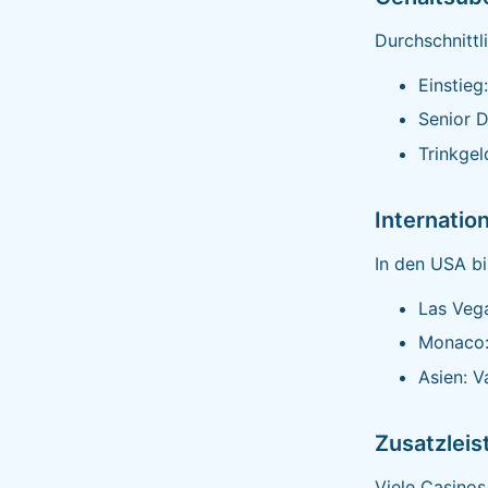
Durchschnittl
Einstieg
Senior D
Trinkge
Internatio
In den USA bi
Las Veg
Monaco:
Asien: V
Zusatzlei
Viele Casinos