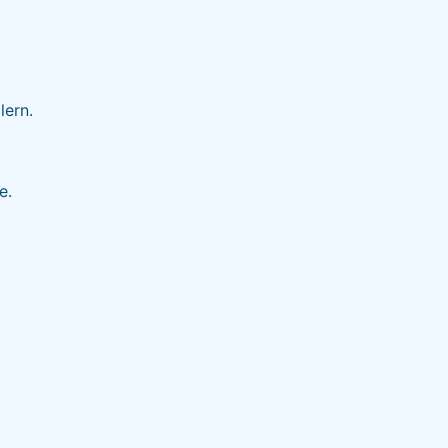
lern.
e.