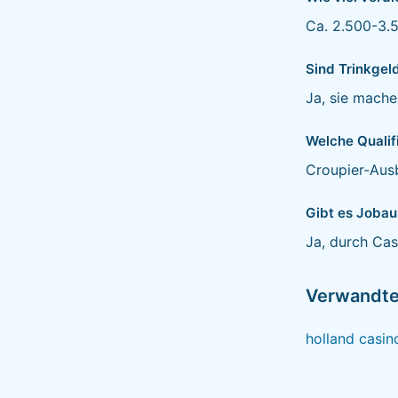
Ca. 2.500-3.5
Sind Trinkgel
Ja, sie mach
Welche Qualif
Croupier-Ausb
Gibt es Jobau
Ja, durch Ca
Verwandt
holland casin