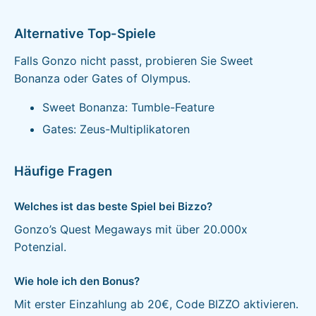
Alternative Top-Spiele
Falls Gonzo nicht passt, probieren Sie Sweet
Bonanza oder Gates of Olympus.
Sweet Bonanza: Tumble-Feature
Gates: Zeus-Multiplikatoren
Häufige Fragen
Welches ist das beste Spiel bei Bizzo?
Gonzo’s Quest Megaways mit über 20.000x
Potenzial.
Wie hole ich den Bonus?
Mit erster Einzahlung ab 20€, Code BIZZO aktivieren.