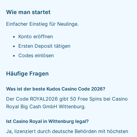
Wie man startet
Einfacher Einstieg für Neulinge.
Konto eröffnen
Ersten Deposit tätigen
Codes einlösen
Häufige Fragen
Was ist der beste Kudos Casino Code 2026?
Der Code ROYAL2026 gibt 50 Free Spins bei Casino
Royal Big Cash GmbH Wittenburg.
Ist Casino Royal in Wittenburg legal?
Ja, lizenziert durch deutsche Behörden mit höchsten