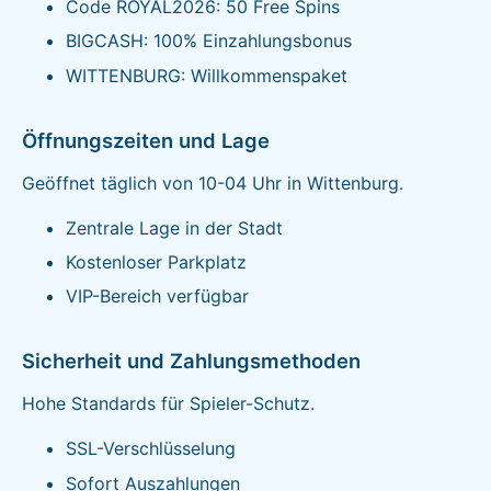
Code ROYAL2026: 50 Free Spins
BIGCASH: 100% Einzahlungsbonus
WITTENBURG: Willkommenspaket
Öffnungszeiten und Lage
Geöffnet täglich von 10-04 Uhr in Wittenburg.
Zentrale Lage in der Stadt
Kostenloser Parkplatz
VIP-Bereich verfügbar
Sicherheit und Zahlungsmethoden
Hohe Standards für Spieler-Schutz.
SSL-Verschlüsselung
Sofort Auszahlungen