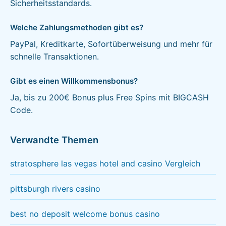
Sicherheitsstandards.
Welche Zahlungsmethoden gibt es?
PayPal, Kreditkarte, Sofortüberweisung und mehr für
schnelle Transaktionen.
Gibt es einen Willkommensbonus?
Ja, bis zu 200€ Bonus plus Free Spins mit BIGCASH
Code.
Verwandte Themen
stratosphere las vegas hotel and casino Vergleich
pittsburgh rivers casino
best no deposit welcome bonus casino