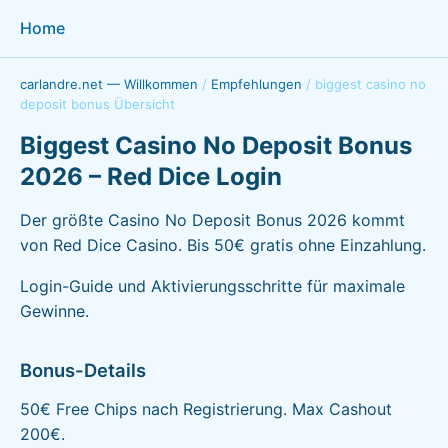
Home
carlandre.net — Willkommen
/
Empfehlungen
/
biggest casino no
deposit bonus Übersicht
Biggest Casino No Deposit Bonus
2026 – Red Dice Login
Der größte Casino No Deposit Bonus 2026 kommt
von Red Dice Casino. Bis 50€ gratis ohne Einzahlung.
Login-Guide und Aktivierungsschritte für maximale
Gewinne.
Bonus-Details
50€ Free Chips nach Registrierung. Max Cashout
200€.