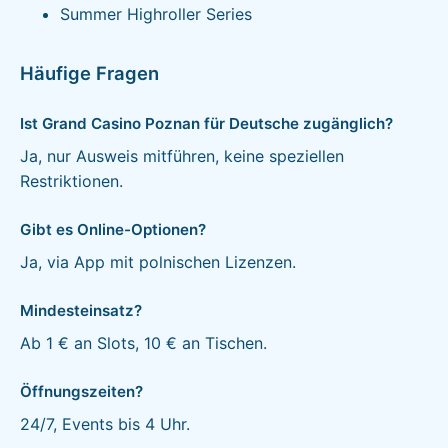
Summer Highroller Series
Häufige Fragen
Ist Grand Casino Poznan für Deutsche zugänglich?
Ja, nur Ausweis mitführen, keine speziellen
Restriktionen.
Gibt es Online-Optionen?
Ja, via App mit polnischen Lizenzen.
Mindesteinsatz?
Ab 1 € an Slots, 10 € an Tischen.
Öffnungszeiten?
24/7, Events bis 4 Uhr.