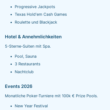
Progressive Jackpots
Texas Hold'em Cash Games
Roulette und Blackjack
Hotel & Annehmlichkeiten
5-Sterne-Suiten mit Spa.
Pool, Sauna
3 Restaurants
Nachtclub
Events 2026
Monatliche Poker-Turniere mit 100k € Prize Pools.
New Year Festival