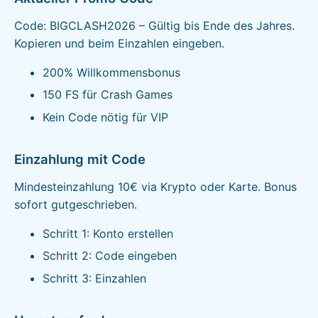
Code: BIGCLASH2026 – Gültig bis Ende des Jahres.
Kopieren und beim Einzahlen eingeben.
200% Willkommensbonus
150 FS für Crash Games
Kein Code nötig für VIP
Einzahlung mit Code
Mindesteinzahlung 10€ via Krypto oder Karte. Bonus
sofort gutgeschrieben.
Schritt 1: Konto erstellen
Schritt 2: Code eingeben
Schritt 3: Einzahlen