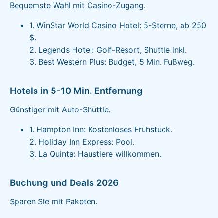
Bequemste Wahl mit Casino-Zugang.
1. WinStar World Casino Hotel: 5-Sterne, ab 250
$.
2. Legends Hotel: Golf-Resort, Shuttle inkl.
3. Best Western Plus: Budget, 5 Min. Fußweg.
Hotels in 5-10 Min. Entfernung
Günstiger mit Auto-Shuttle.
1. Hampton Inn: Kostenloses Frühstück.
2. Holiday Inn Express: Pool.
3. La Quinta: Haustiere willkommen.
Buchung und Deals 2026
Sparen Sie mit Paketen.