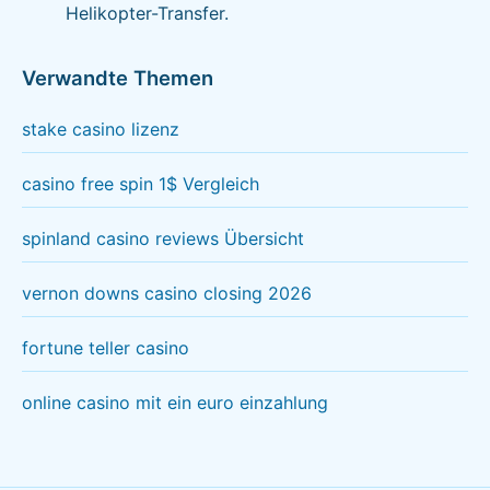
Helikopter-Transfer.
Verwandte Themen
stake casino lizenz
casino free spin 1$ Vergleich
spinland casino reviews Übersicht
vernon downs casino closing 2026
fortune teller casino
online casino mit ein euro einzahlung