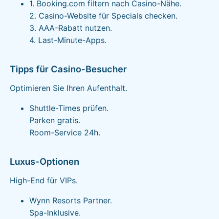
1. Booking.com filtern nach Casino-Nähe.
2. Casino-Website für Specials checken.
3. AAA-Rabatt nutzen.
4. Last-Minute-Apps.
Tipps für Casino-Besucher
Optimieren Sie Ihren Aufenthalt.
Shuttle-Times prüfen.
Parken gratis.
Room-Service 24h.
Luxus-Optionen
High-End für VIPs.
Wynn Resorts Partner.
Spa-Inklusive.