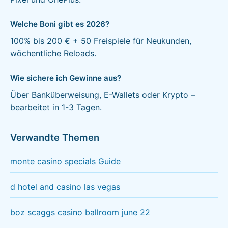
Welche Boni gibt es 2026?
100% bis 200 € + 50 Freispiele für Neukunden,
wöchentliche Reloads.
Wie sichere ich Gewinne aus?
Über Banküberweisung, E-Wallets oder Krypto –
bearbeitet in 1-3 Tagen.
Verwandte Themen
monte casino specials Guide
d hotel and casino las vegas
boz scaggs casino ballroom june 22