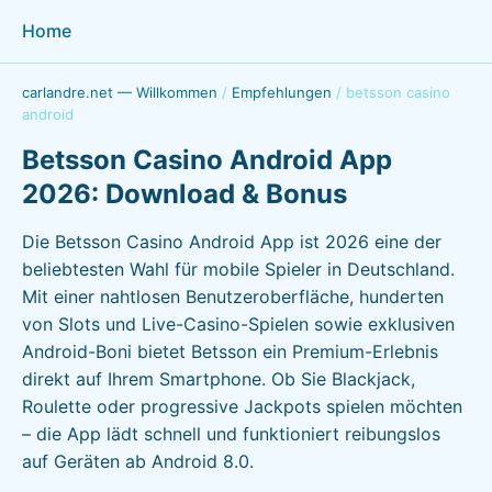
Home
carlandre.net — Willkommen
/
Empfehlungen
/
betsson casino
android
Betsson Casino Android App
2026: Download & Bonus
Die Betsson Casino Android App ist 2026 eine der
beliebtesten Wahl für mobile Spieler in Deutschland.
Mit einer nahtlosen Benutzeroberfläche, hunderten
von Slots und Live-Casino-Spielen sowie exklusiven
Android-Boni bietet Betsson ein Premium-Erlebnis
direkt auf Ihrem Smartphone. Ob Sie Blackjack,
Roulette oder progressive Jackpots spielen möchten
– die App lädt schnell und funktioniert reibungslos
auf Geräten ab Android 8.0.