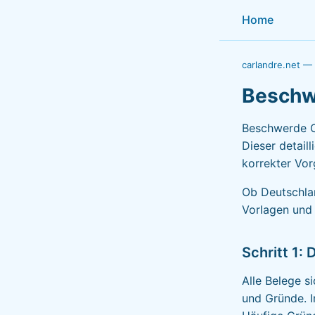
Home
carlandre.net —
Beschwe
Beschwerde On
Dieser detail
korrekter Vo
Ob Deutschlan
Vorlagen und 
Schritt 1:
Alle Belege s
und Gründe. I