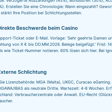
de: Verzögerte Auszahlungen (45%), Bonusstreit (30%), Ac
). Erstellen Sie eine Chronologie: Wann eingezahlt? Gewo
 stärkt Ihre Position bei Schlichtungsstellen.
 Direkte Beschwerde beim Casino
pport-Ticket oder E-Mail. Vorlage: 'Sehr geehrte Damen un
hlung von X € bis DD.MM.2026. Belege beigefügt.' Frist: 14
ls wie Ticket-Nummer notieren. 60% lösen sich hier. Bei Ign
 Externe Schlichtung
 Sie Lizenzbehörde: MGA (Malta), UKGC, Curacao eGaming.
OGAWA/IBAS als neutrale Dritte. Wartezeit: 4-8 Wochen. Erf
chland: Verbraucherzentrale oder Anwalt. EU-Recht (Glücks
aucher.