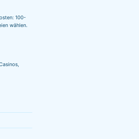
osten: 100-
eien wählen.
Casinos,