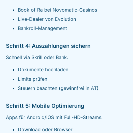
Book of Ra bei Novomatic-Casinos
Live-Dealer von Evolution
Bankroll-Management
Schritt 4: Auszahlungen sichern
Schnell via Skrill oder Bank.
Dokumente hochladen
Limits prüfen
Steuern beachten (gewinnfrei in AT)
Schritt 5: Mobile Optimierung
Apps für Android/iOS mit Full-HD-Streams.
Download oder Browser