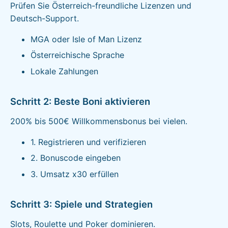
Prüfen Sie Österreich-freundliche Lizenzen und
Deutsch-Support.
MGA oder Isle of Man Lizenz
Österreichische Sprache
Lokale Zahlungen
Schritt 2: Beste Boni aktivieren
200% bis 500€ Willkommensbonus bei vielen.
1. Registrieren und verifizieren
2. Bonuscode eingeben
3. Umsatz x30 erfüllen
Schritt 3: Spiele und Strategien
Slots, Roulette und Poker dominieren.