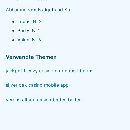
Abhängig von Budget und Stil.
Luxus: Nr.2
Party: Nr.1
Value: Nr.3
Verwandte Themen
jackpot frenzy casino no deposit bonus
silver oak casino mobile app
veranstaltung casino baden baden