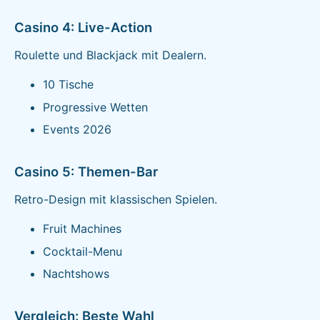
Casino 4: Live-Action
Roulette und Blackjack mit Dealern.
10 Tische
Progressive Wetten
Events 2026
Casino 5: Themen-Bar
Retro-Design mit klassischen Spielen.
Fruit Machines
Cocktail-Menu
Nachtshows
Vergleich: Beste Wahl