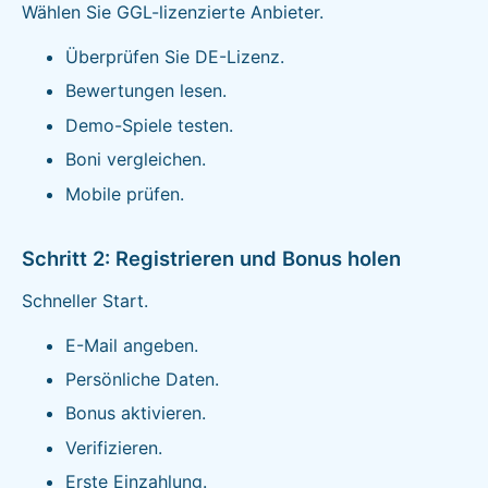
Wählen Sie GGL-lizenzierte Anbieter.
Überprüfen Sie DE-Lizenz.
Bewertungen lesen.
Demo-Spiele testen.
Boni vergleichen.
Mobile prüfen.
Schritt 2: Registrieren und Bonus holen
Schneller Start.
E-Mail angeben.
Persönliche Daten.
Bonus aktivieren.
Verifizieren.
Erste Einzahlung.